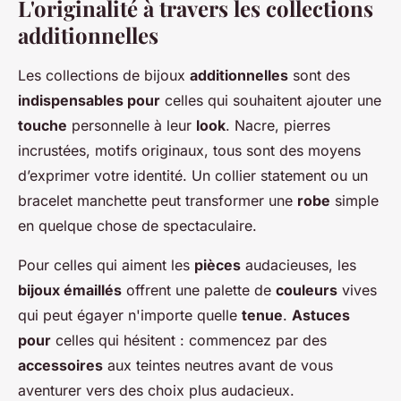
L'originalité à travers les collections
additionnelles
Les collections de bijoux
additionnelles
sont des
indispensables pour
celles qui souhaitent ajouter une
touche
personnelle à leur
look
. Nacre, pierres
incrustées, motifs originaux, tous sont des moyens
d’exprimer votre identité. Un collier statement ou un
bracelet manchette peut transformer une
robe
simple
en quelque chose de spectaculaire.
Pour celles qui aiment les
pièces
audacieuses, les
bijoux émaillés
offrent une palette de
couleurs
vives
qui peut égayer n'importe quelle
tenue
.
Astuces
pour
celles qui hésitent : commencez par des
accessoires
aux teintes neutres avant de vous
aventurer vers des choix plus audacieux.