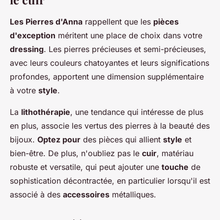
Les Pierres d'Anna
rappellent que les
pièces
d'exception
méritent une place de choix dans votre
dressing
. Les pierres précieuses et semi-précieuses,
avec leurs couleurs chatoyantes et leurs significations
profondes, apportent une dimension supplémentaire
à votre
style
.
La
lithothérapie
, une tendance qui intéresse de plus
en plus, associe les vertus des pierres à la beauté des
bijoux.
Optez pour
des pièces qui allient
style
et
bien-être. De plus, n'oubliez pas le
cuir
, matériau
robuste et versatile, qui peut ajouter une
touche
de
sophistication décontractée, en particulier lorsqu'il est
associé à des
accessoires
métalliques.