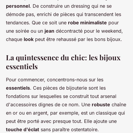
personnel
. De construire un dressing qui ne se
démode pas, enrichi de pièces qui transcendent les
tendances. Que ce soit une
robe minimaliste
pour
une soirée ou un
jean
décontracté pour le weekend,
chaque
look
peut être rehaussé par les bons bijoux.
La quintessence du chic: les bijoux
essentiels
Pour commencer, concentrons-nous sur les
essentiels
. Ces pièces de bijouterie sont les
fondations sur lesquelles se construit tout arsenal
d'accessoires dignes de ce nom. Une
robuste
chaîne
en or ou en argent, par exemple, est un classique qui
peut être porté avec presque tout. Elle ajoute une
touche d'éclat
sans paraître ostentatoire.