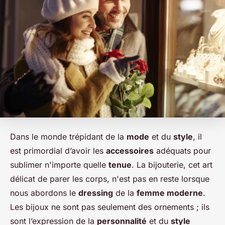
Dans le monde trépidant de la
mode
et du
style
, il
est primordial d’avoir les
accessoires
adéquats pour
sublimer n'importe quelle
tenue
. La bijouterie, cet art
délicat de parer les corps, n'est pas en reste lorsque
nous abordons le
dressing
de la
femme moderne
.
Les bijoux ne sont pas seulement des ornements ; ils
sont l’expression de la
personnalité
et du
style