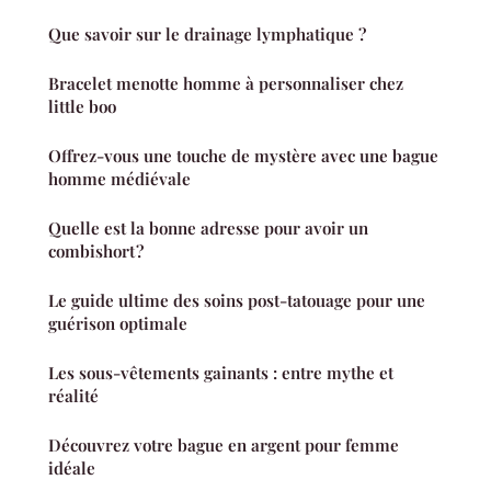
Que savoir sur le drainage lymphatique ?
Bracelet menotte homme à personnaliser chez
little boo
Offrez-vous une touche de mystère avec une bague
homme médiévale
Quelle est la bonne adresse pour avoir un
combishort ?
Le guide ultime des soins post-tatouage pour une
guérison optimale
Les sous-vêtements gainants : entre mythe et
réalité
Découvrez votre bague en argent pour femme
idéale