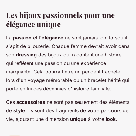
Les bijoux passionnels pour une
élégance unique
La
passion
et l'
élégance
ne sont jamais loin lorsqu'il
s'agit de bijouterie. Chaque femme devrait avoir dans
son
dressing
des bijoux qui racontent une histoire,
qui reflètent une passion ou une expérience
marquante. Cela pourrait être un pendentif acheté
lors d'un voyage mémorable ou un bracelet hérité qui
porte en lui des décennies d'histoire familiale.
Ces
accessoires
ne sont pas seulement des éléments
de
style
, ils sont des fragments de votre parcours de
vie, ajoutant une dimension
unique
à votre
look
.