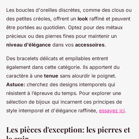
Les boucles d'oreilles discrètes, comme des clous ou
des petites créoles, offrent un
look
raffiné et peuvent
être portées au quotidien. Optez pour des métaux
précieux ou des pierres fines pour maintenir un
niveau d'élégance
dans vos
accessoires
.
Des bracelets délicats et empilables entrent
également dans cette catégorie. Ils apportent du
caractère à une
tenue
sans alourdir le poignet.
Astuce:
cherchez des designs intemporels qui
résistent à l’épreuve du temps. Pour explorer une
sélection de bijoux qui incarnent ces principes de
style intemporel et d'élégance raffinée,
essayez ici
.
Les pièces d'exception: les pierres et
le cuir