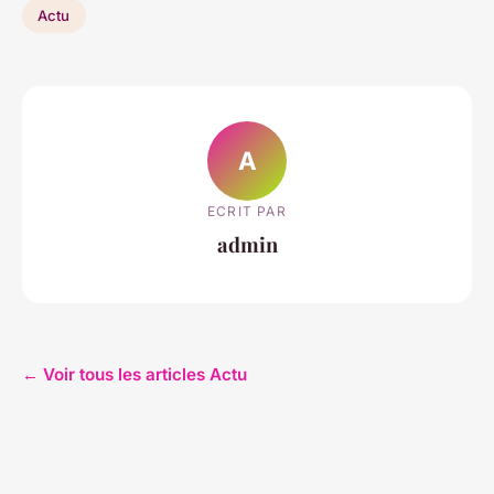
Actu
A
ECRIT PAR
admin
← Voir tous les articles Actu