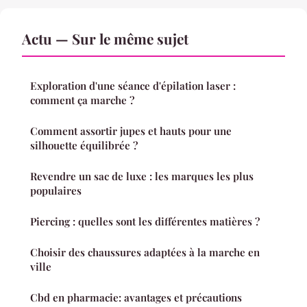
Actu — Sur le même sujet
Exploration d'une séance d'épilation laser :
comment ça marche ?
Comment assortir jupes et hauts pour une
silhouette équilibrée ?
Revendre un sac de luxe : les marques les plus
populaires
Piercing : quelles sont les différentes matières ?
Choisir des chaussures adaptées à la marche en
ville
Cbd en pharmacie: avantages et précautions